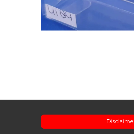
Disclaime