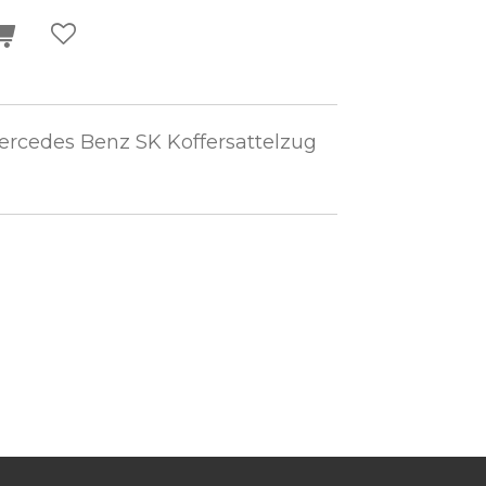
ercedes Benz SK Koffersattelzug