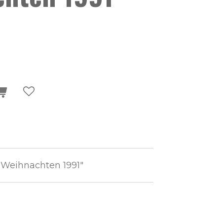
 "Weihnachten 1991"