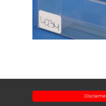
Disclaime